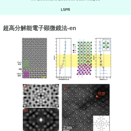
LSPR
超高分解能電子顕微鏡法-en